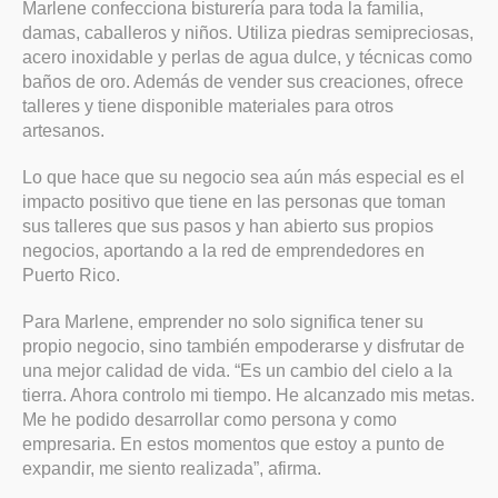
Marlene confecciona bisturería para toda la familia,
damas, caballeros y niños. Utiliza piedras semipreciosas,
acero inoxidable y perlas de agua dulce, y técnicas como
baños de oro. Además de vender sus creaciones, ofrece
talleres y tiene disponible materiales para otros
artesanos.
Lo que hace que su negocio sea aún más especial es el
impacto positivo que tiene en las personas que toman
sus talleres que sus pasos y han abierto sus propios
negocios, aportando a la red de emprendedores en
Puerto Rico.
Para Marlene, emprender no solo significa tener su
propio negocio, sino también empoderarse y disfrutar de
una mejor calidad de vida. “Es un cambio del cielo a la
tierra. Ahora controlo mi tiempo. He alcanzado mis metas.
Me he podido desarrollar como persona y como
empresaria. En estos momentos que estoy a punto de
expandir, me siento realizada”, afirma.