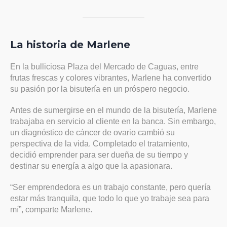
La historia de Marlene
En la bulliciosa Plaza del Mercado de Caguas, entre
frutas frescas y colores vibrantes, Marlene ha convertido
su pasión por la bisutería en un próspero negocio.
Antes de sumergirse en el mundo de la bisutería, Marlene
trabajaba en servicio al cliente en la banca. Sin embargo,
un diagnóstico de cáncer de ovario cambió su
perspectiva de la vida. Completado el tratamiento,
decidió emprender para ser dueña de su tiempo y
destinar su energía a algo que la apasionara.
“Ser emprendedora es un trabajo constante, pero quería
estar más tranquila, que todo lo que yo trabaje sea para
mí”, comparte Marlene.