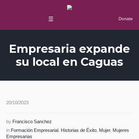
Donate
Empresaria expande
su local en Caguas
20/10/2023
by
Francisco Sanchez
in
Formación Empresarial
,
Historias de Éxito
,
Mujer
,
Mujeres
Empresarias