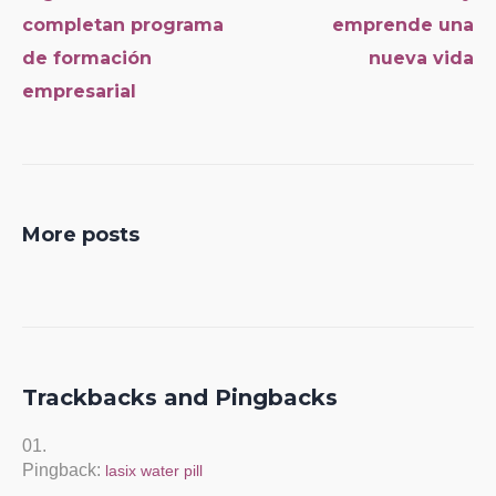
completan programa
emprende una
de formación
nueva vida
empresarial
More posts
Trackbacks and Pingbacks
Pingback:
lasix water pill