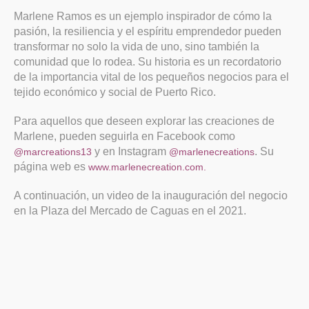
Marlene Ramos es un ejemplo inspirador de cómo la
pasión, la resiliencia y el espíritu emprendedor pueden
transformar no solo la vida de uno, sino también la
comunidad que lo rodea. Su historia es un recordatorio
de la importancia vital de los pequeños negocios para el
tejido económico y social de Puerto Rico.
Para aquellos que deseen explorar las creaciones de
Marlene, pueden seguirla en Facebook como
y en Instagram
. Su
@marcreations13
@marlenecreations
página web es
www.marlenecreation.com.
A continuación, un video de la inauguración del negocio
en la Plaza del Mercado de Caguas en el 2021.