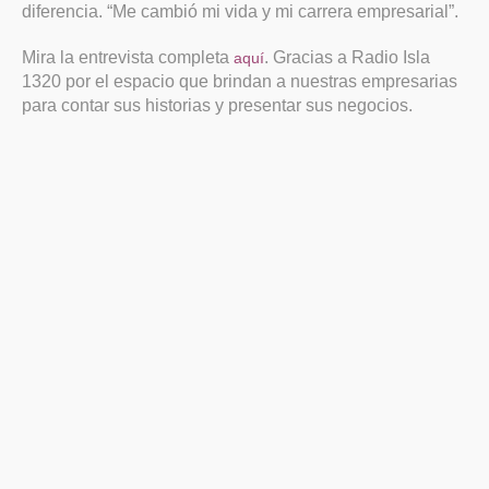
diferencia. “Me cambió mi vida y mi carrera empresarial”.
Mira la entrevista completa
. Gracias a Radio Isla
aquí
1320 por el espacio que brindan a nuestras empresarias
para contar sus historias y presentar sus negocios.