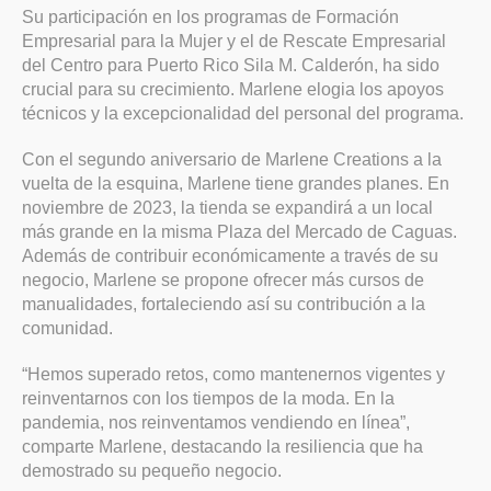
Su participación en los programas de Formación
Empresarial para la Mujer y el de Rescate Empresarial
del Centro para Puerto Rico Sila M. Calderón, ha sido
crucial para su crecimiento. Marlene elogia los apoyos
técnicos y la excepcionalidad del personal del programa.
Con el segundo aniversario de Marlene Creations a la
vuelta de la esquina, Marlene tiene grandes planes. En
noviembre de 2023, la tienda se expandirá a un local
más grande en la misma Plaza del Mercado de Caguas.
Además de contribuir económicamente a través de su
negocio, Marlene se propone ofrecer más cursos de
manualidades, fortaleciendo así su contribución a la
comunidad.
“Hemos superado retos, como mantenernos vigentes y
reinventarnos con los tiempos de la moda. En la
pandemia, nos reinventamos vendiendo en línea”,
comparte Marlene, destacando la resiliencia que ha
demostrado su pequeño negocio.