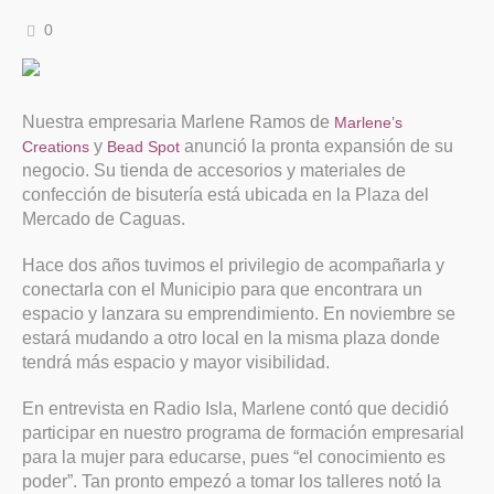
0
Nuestra empresaria Marlene Ramos de
Marlene’s
y
anunció la pronta expansión de su
Creations
Bead Spot
negocio. Su tienda de accesorios y materiales de
confección de bisutería está ubicada en la Plaza del
Mercado de Caguas.
Hace dos años tuvimos el privilegio de acompañarla y
conectarla con el Municipio para que encontrara un
espacio y lanzara su emprendimiento. En noviembre se
estará mudando a otro local en la misma plaza donde
tendrá más espacio y mayor visibilidad.
En entrevista en Radio Isla, Marlene contó que decidió
participar en nuestro programa de formación empresarial
para la mujer para educarse, pues “el conocimiento es
poder”. Tan pronto empezó a tomar los talleres notó la