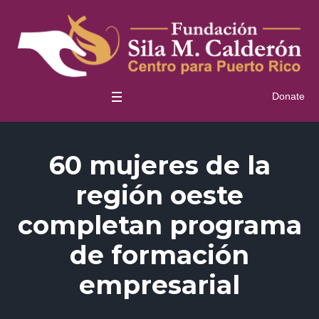
Donate
60 mujeres de la
región oeste
completan programa
de formación
empresarial