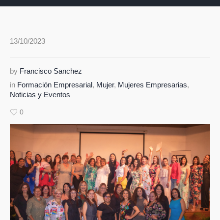
13/10/2023
by
Francisco Sanchez
in
Formación Empresarial
,
Mujer
,
Mujeres Empresarias
,
Noticias y Eventos
0