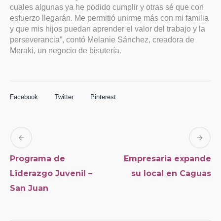
cuales algunas ya he podido cumplir y otras sé que con
esfuerzo llegarán. Me permitió unirme más con mi familia
y que mis hijos puedan aprender el valor del trabajo y la
perseverancia”, contó Melanie Sánchez, creadora de
Meraki, un negocio de bisutería.
Facebook
Twitter
Pinterest
Programa de
Empresaria expande
Liderazgo Juvenil –
su local en Caguas
San Juan