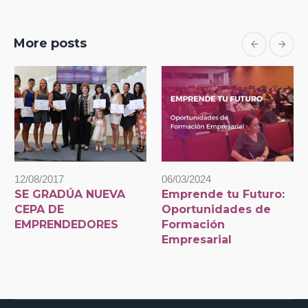
More posts
12/08/2017
06/03/2024
SE GRADÚA NUEVA
Emprende tu Futuro:
CEPA DE
Oportunidades de
EMPRENDEDORES
Formación
Empresarial