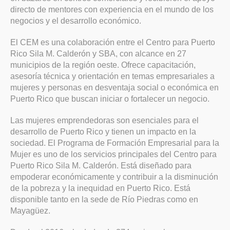
directo de mentores con experiencia en el mundo de los
negocios y el desarrollo económico.
El CEM es una colaboración entre el Centro para Puerto
Rico Sila M. Calderón y SBA, con alcance en 27
municipios de la región oeste. Ofrece capacitación,
asesoría técnica y orientación en temas empresariales a
mujeres y personas en desventaja social o económica en
Puerto Rico que buscan iniciar o fortalecer un negocio.
Las mujeres emprendedoras son esenciales para el
desarrollo de Puerto Rico y tienen un impacto en la
sociedad. El Programa de Formación Empresarial para la
Mujer es uno de los servicios principales del Centro para
Puerto Rico Sila M. Calderón. Está diseñado para
empoderar económicamente y contribuir a la disminución
de la pobreza y la inequidad en Puerto Rico. Está
disponible tanto en la sede de Río Piedras como en
Mayagüez.