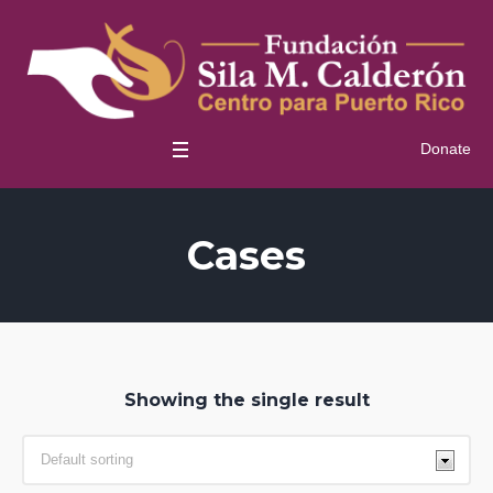
Donate
Cases
Showing the single result