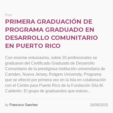
Post
PRIMERA GRADUACIÓN DE
PROGRAMA GRADUADO EN
DESARROLLO COMUNITARIO
EN PUERTO RICO
Con enorme entusiasmo, sobre 20 profesionales se
graduaron del Certificado Graduado de Desarrollo
Comunitario de la prestigiosa institución universitaria de
Camden, Nueva Jersey, Rutgers University. Programa
que se ofreció por primera vez en la Isla en colaboración
con el Centro para Puerto Rico de la Fundación Sila M.
Calderón. El grupo de graduandos que estuvo...
16/06/2015
by
Francisco Sanchez