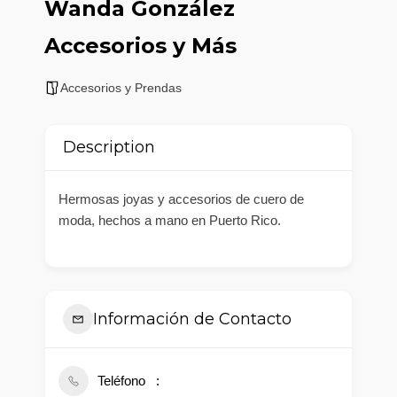
Wanda González
Accesorios y Más
Accesorios y Prendas
Description
Hermosas joyas y accesorios de cuero de
moda, hechos a mano en Puerto Rico.
Información de Contacto
Teléfono