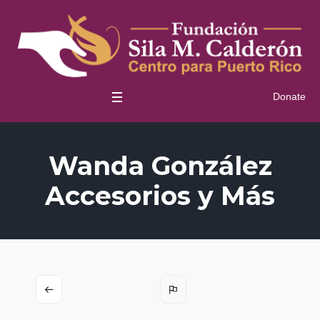
Donate
Wanda González
Accesorios y Más