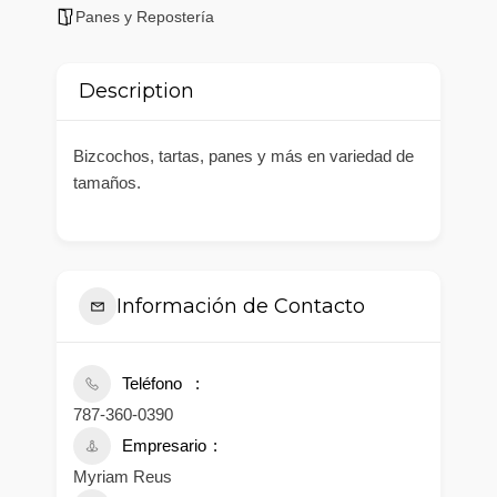
Panes y Repostería
Description
Bizcochos, tartas, panes y más en variedad de
tamaños.
Información de Contacto
Teléfono
787-360-0390
Empresario
Myriam Reus