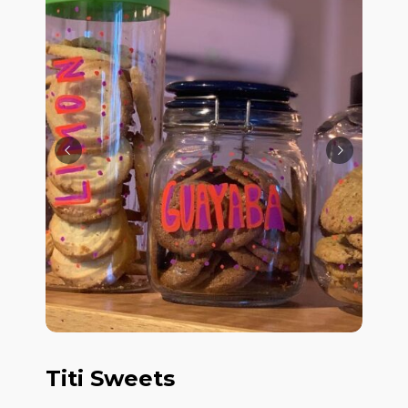
Titi Sweets