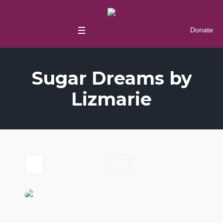
Donate
Sugar Dreams by
Lizmarie