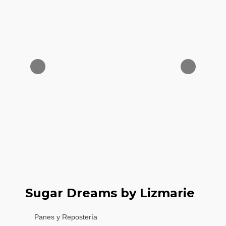
Sugar Dreams by Lizmarie
Panes y Repostería