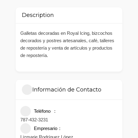
Description
Galletas decoradas en Royal Icing, bizcochos
decorados y postres artesanales, café, talleres
de repostería y venta de artículos y productos
de repostería.
Información de Contacto
Teléfono
787-432-3231
Empresario
Lizmarie Rodríguez López