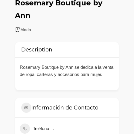
Rosemary Boutique by
Ann
Moda
Description
Rosemary Boutique by Ann se dedica a la venta
de ropa, carteras y accesorios para mujer.
Información de Contacto
Teléfono