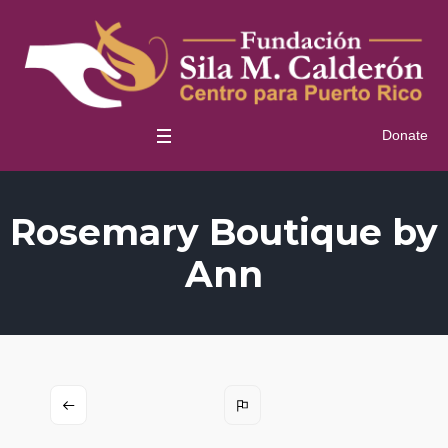
Donate
Rosemary Boutique by
Ann