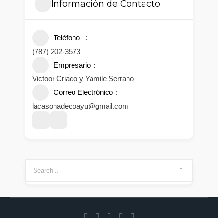
Información de Contacto
Teléfono
(787) 202-3573
Empresario
Victoor Criado y Yamile Serrano
Correo Electrónico
lacasonadecoayu@gmail.com