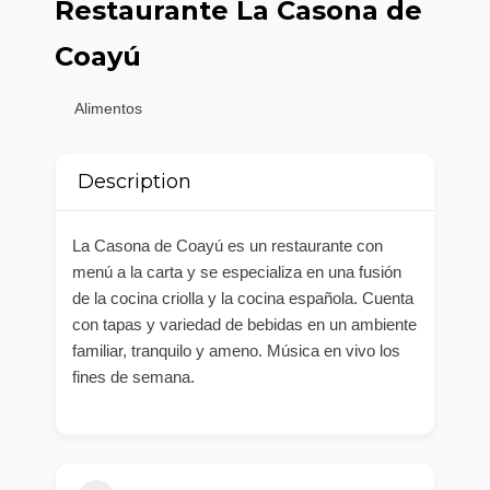
Restaurante La Casona de
Coayú
Alimentos
Description
La Casona de Coayú es un restaurante con
menú a la carta y se especializa en una fusión
de la cocina criolla y la cocina española. Cuenta
con tapas y variedad de bebidas en un ambiente
familiar, tranquilo y ameno. Música en vivo los
fines de semana.