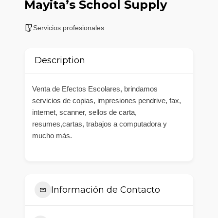
Mayita’s School Supply
Servicios profesionales
Description
Venta de Efectos Escolares, brindamos
servicios de copias, impresiones pendrive, fax,
internet, scanner, sellos de carta,
resumes,cartas, trabajos a computadora y
mucho más.
Información de Contacto