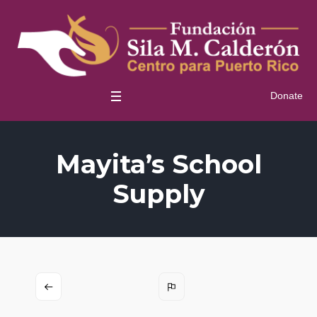
Donate
Mayita’s School
Supply