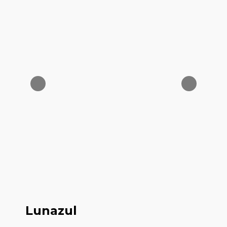
Lunazul