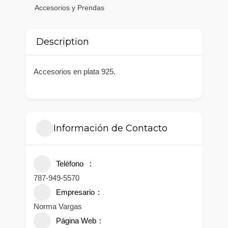
Accesorios y Prendas
Description
Accesorios en plata 925.
Información de Contacto
Teléfono
787-949-5570
Empresario
Norma Vargas
Página Web