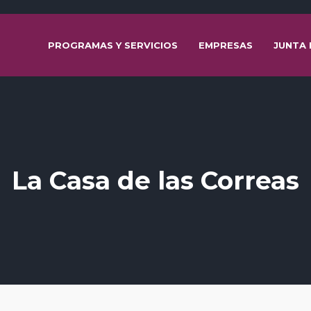
PROGRAMAS Y SERVICIOS
EMPRESAS
JUNTA 
La Casa de las Correas