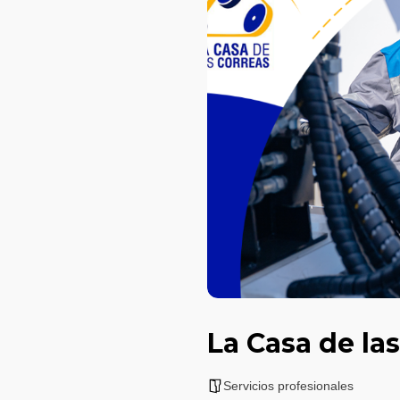
La Casa de la
Servicios profesionales