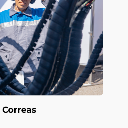
s Correas