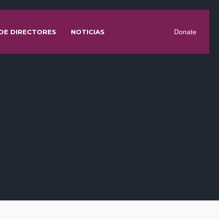
DE DIRECTORES
NOTICIAS
Donate