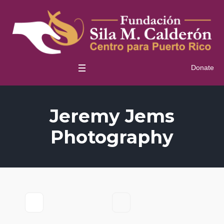
Donate
Jeremy Jems
Photography