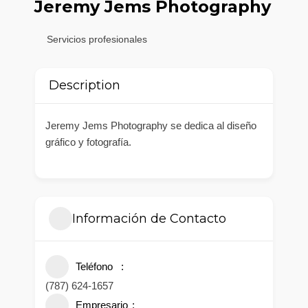
Jeremy Jems Photography
Servicios profesionales
Description
Jeremy Jems Photography se dedica al diseño
gráfico y fotografía.
Información de Contacto
Teléfono
(787) 624-1657
Empresario