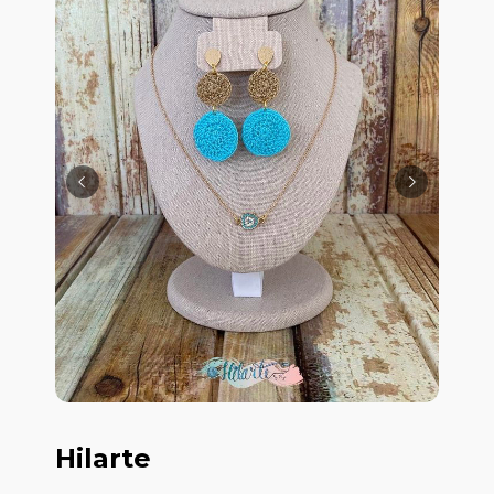
Hilarte