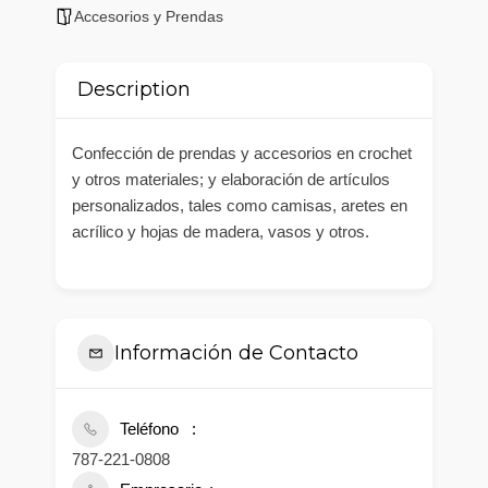
Accesorios y Prendas
Description
Confección de prendas y accesorios en crochet
y otros materiales; y elaboración de artículos
personalizados, tales como camisas, aretes en
acrílico y hojas de madera, vasos y otros.
Información de Contacto
Teléfono
787-221-0808