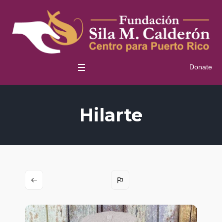
Donate
Hilarte