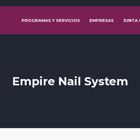
PROGRAMAS Y SERVICIOS
EMPRESAS
JUNTA 
Empire Nail System