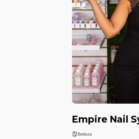
Empire Nail 
Belleza