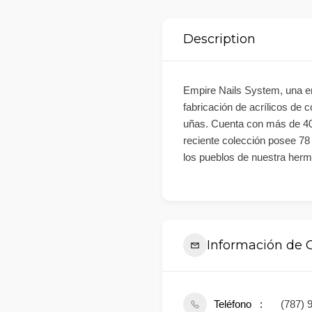
Description
Empire Nails System, una e
fabricación de acrílicos de 
uñas. Cuenta con más de 40
reciente colección posee 78
los pueblos de nuestra herm
Información de 
Teléfono
(787) 