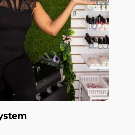
System