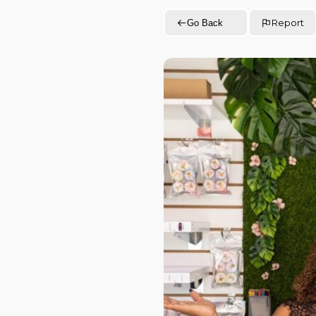
Report
Go Back