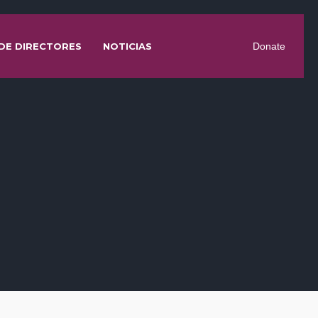
DE DIRECTORES
NOTICIAS
Donate