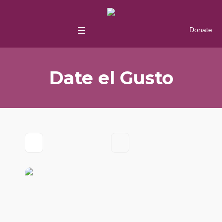
Donate
Date el Gusto