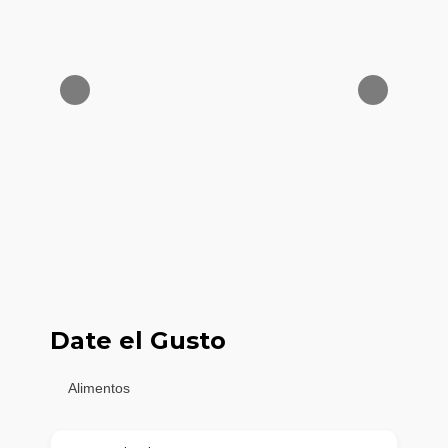
Date el Gusto
Alimentos