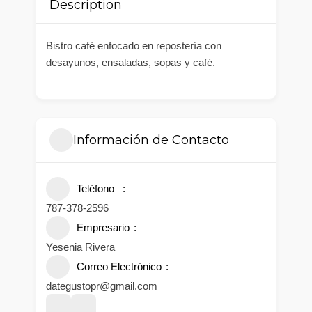
Description
Bistro café enfocado en repostería con
desayunos, ensaladas, sopas y café.
Información de Contacto
Teléfono
787-378-2596
Empresario
Yesenia Rivera
Correo Electrónico
dategustopr@gmail.com