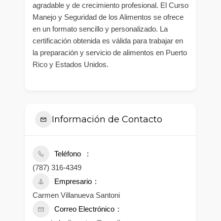
agradable y de crecimiento profesional. El Curso
Manejo y Seguridad de los Alimentos se ofrece
en un formato sencillo y personalizado. La
certificación obtenida es válida para trabajar en
la preparación y servicio de alimentos en Puerto
Rico y Estados Unidos.
Información de Contacto
Teléfono
(787) 316-4349
Empresario
Carmen Villanueva Santoni
Correo Electrónico