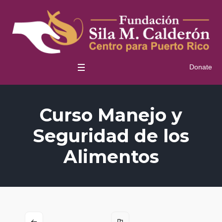
Donate
Curso Manejo y
Seguridad de los
Alimentos