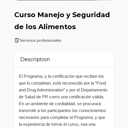
Curso Manejo y Seguridad
de los Alimentos
Servicios profesionales
Description
El Programa, y la certificación que reciben los
que lo completan, está reconocido por la “Food
and Drug Administration” y por el Departamento
de Salud de PR como una certificación válida.
En un ambiente de cordialidad, se procurará
transmitir a los participantes los conocimientos
necesarios para completar el Programa; y que
la experiencia de tomar el curso, sea una