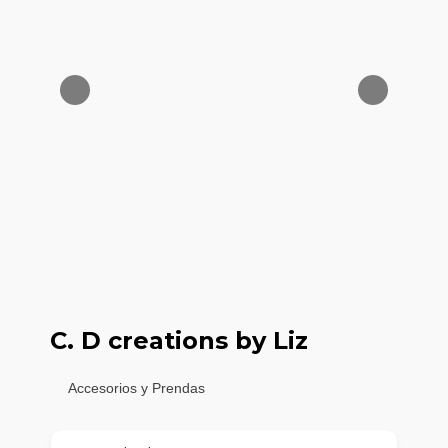
C. D creations by Liz
Accesorios y Prendas