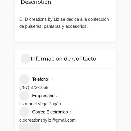
Description
C. D creations by Liz se dedica a la confección
de pulseras, pantallas y accesorios.
Información de Contacto
Teléfono
(787) 372-1668
Empresario
Lizmariel Vega Pagán
Correo Electrónico
c.dcreationsbyliz@gmail.com