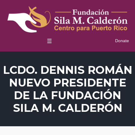
Donate
LCDO. DENNIS ROMÁN
NUEVO PRESIDENTE
DE LA FUNDACIÓN
SILA M. CALDERÓN