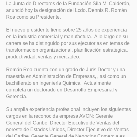
La Junta de Directores de la Fundación Sila M. Calderón,
anunció hoy la designación del Lcdo. Dennis R. Román
Roa como su Presidente.
El nuevo presidente tiene sobre 25 años de experiencia
en la industria comercial y manufactura. A lo largo de su
carrera se ha distinguido por sus ejecutorias en temas de
transformación organizacional, planificación estratégica,
productividad, ventas y mercadeo.
Román Roa cuenta con un grado de Juris Doctor y una
maestría en Administración de Empresas, , así como un
bachillerato en Ingeniería Química. Actualmente
completa un doctorado en Desarrollo Empresarial y
Gerencia.
Su amplia experiencia profesional incluyen los siguientes
cargos en la reconocida empresa AVON: Gerente
General del Caribe, Director Ejecutivo de Ventas del
noreste de Estados Unidos, Director Ejecutivo de Ventas
del Caribe, Gerente General de Negocios Comerciales