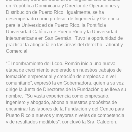
en República Dominicana y Director de Operaciones y
Distribución de Puerto Rico. Igualmente, se ha
desempeñado como profesor de Ingeniería y Gerencia
para la Universidad de Puerto Rico, la Pontificia
Universidad Católica de Puerto Rico y la Universidad
Interamericana en San Germán. Tuvo la oportunidad de
practicar la abogacía en las áreas del derecho Laboral y
Comercial.
“El nombramiento del Lcdo. Román inicia una nueva
etapa de crecimiento acelerado en nuestros trabajos de
formación empresarial y creación de empleos a nivel
comunitario”, expresó la ex Gobernadora, quien a su vez
dirige la Junta de Directores de la Fundación que lleva su
nombre. “Su vasta experiencia como empresario,
ingeniero y abogado, abona a nuestros propósitos de
encaminar las labores de la Fundación y del Centro para
Puerto Rico a nuevos y mayores niveles de competencia
y de resultados medibles”, concluyó la Sra. Calderón.