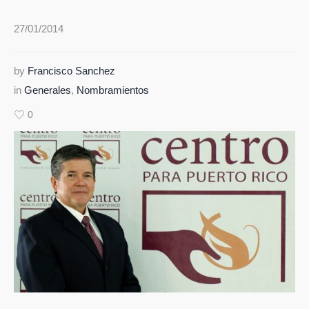
27/01/2014
by
Francisco Sanchez
in
Generales
,
Nombramientos
0