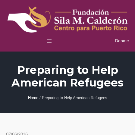
Donate
Preparing to Help
American Refugees
Home
/
Preparing to Help American Refugees
07/06/2016